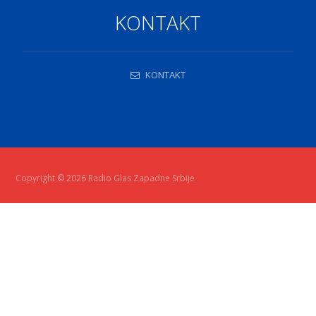
KONTAKT
KONTAKT
Copyright © 2026 Radio Glas Zapadne Srbije