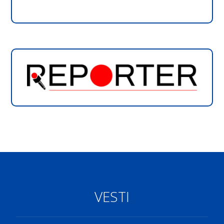
VESTI