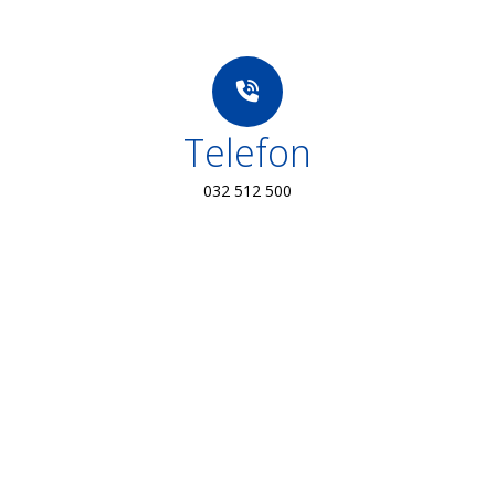
Telefon
032 512 500