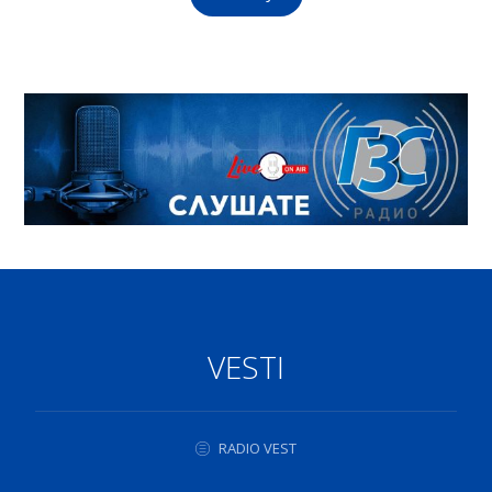
VESTI
RADIO VEST