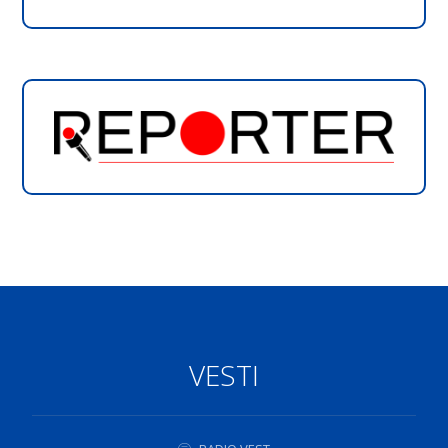
VESTI