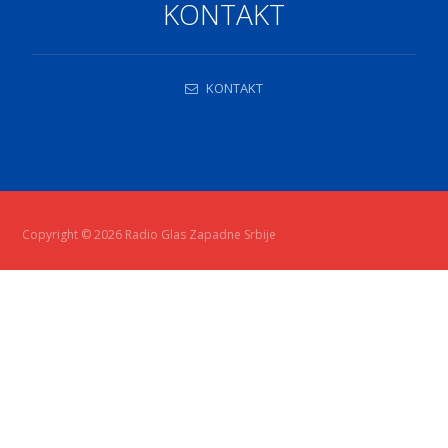
KONTAKT
KONTAKT
Copyright © 2026 Radio Glas Zapadne Srbije