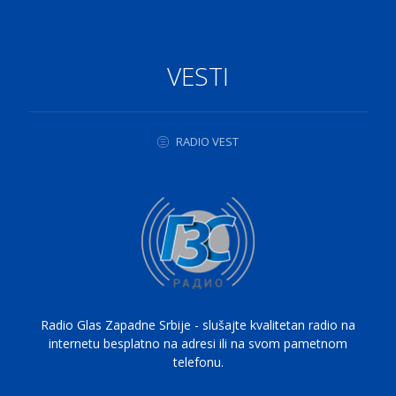
VESTI
RADIO VEST
Radio Glas Zapadne Srbije - slušajte kvalitetan radio na
internetu besplatno na adresi ili na svom pametnom
telefonu.