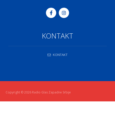
KONTAKT
KONTAKT
Copyright © 2026 Radio Glas Zapadne Srbije