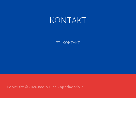
KONTAKT
KONTAKT
Copyright © 2026 Radio Glas Zapadne Srbije