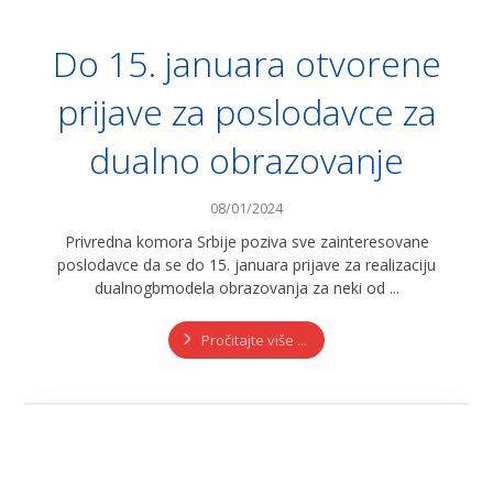
Do 15. januara otvorene
prijave za poslodavce za
dualno obrazovanje
08/01/2024
Privredna komora Srbije poziva sve zainteresovane
poslodavce da se do 15. januara prijave za realizaciju
dualnogbmodela obrazovanja za neki od ...
Pročitajte više ...