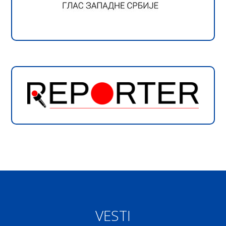
VESTI