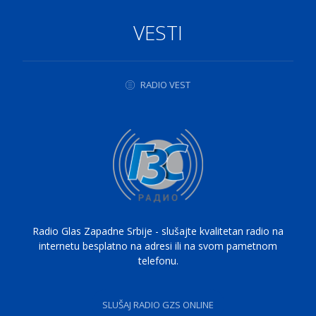
VESTI
RADIO VEST
Radio Glas Zapadne Srbije - slušajte kvalitetan radio na
internetu besplatno na adresi ili na svom pametnom
telefonu.
SLUŠAJ RADIO GZS ONLINE