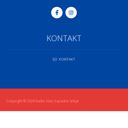
KONTAKT
KONTAKT
Copyright © 2026 Radio Glas Zapadne Srbije