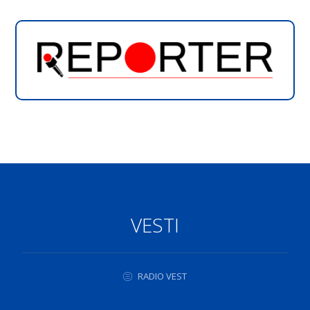
VESTI
RADIO VEST