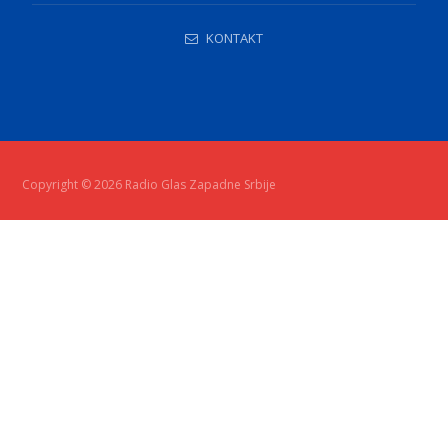
KONTAKT
Copyright © 2026 Radio Glas Zapadne Srbije