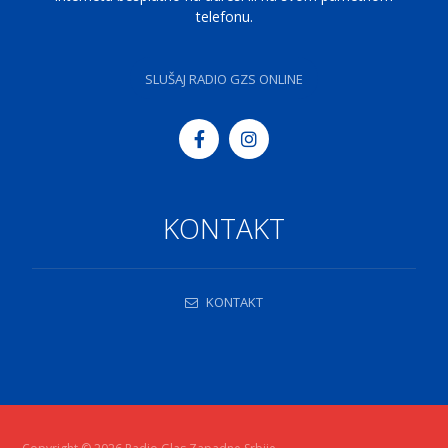
telefonu.
SLUŠAJ RADIO GZS ONLINE
KONTAKT
KONTAKT