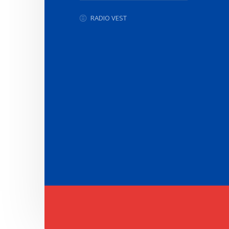
RADIO VEST