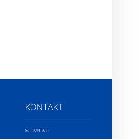
KONTAKT
KONTAKT