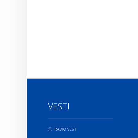
VESTI
RADIO VEST