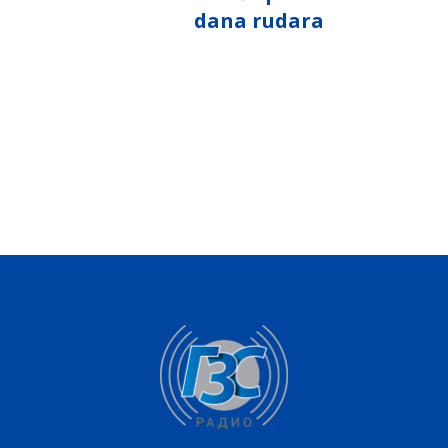
dana rudara