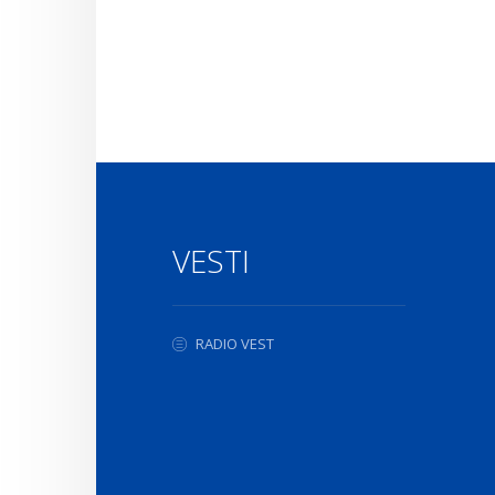
VESTI
RADIO VEST