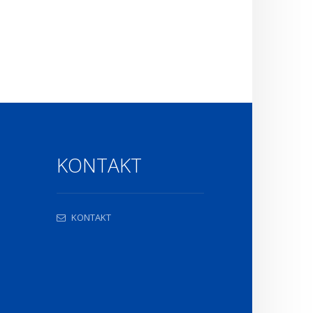
KONTAKT
KONTAKT