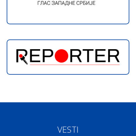
VESTI