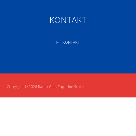
KONTAKT
KONTAKT
Copyright © 2026 Radio Glas Zapadne Srbije