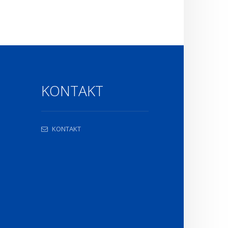
KONTAKT
KONTAKT