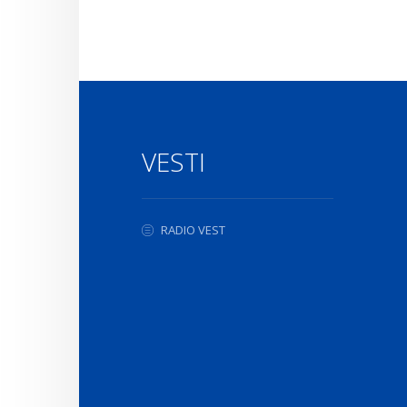
VESTI
RADIO VEST