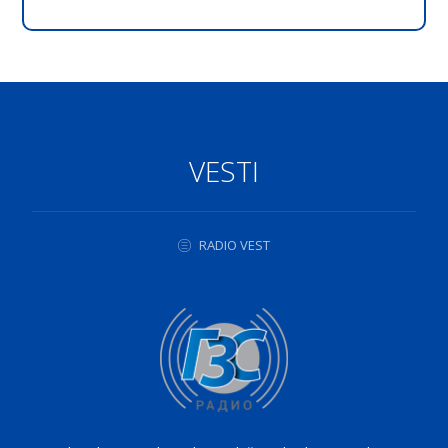
VESTI
RADIO VEST