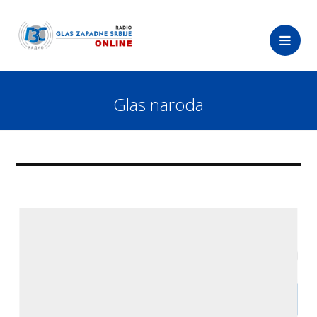
Glas naroda