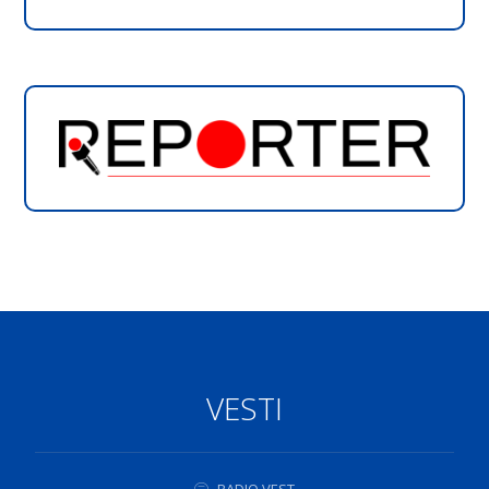
VESTI