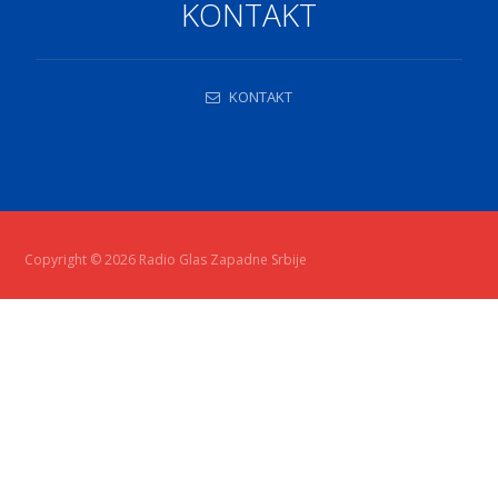
KONTAKT
KONTAKT
Copyright © 2026 Radio Glas Zapadne Srbije