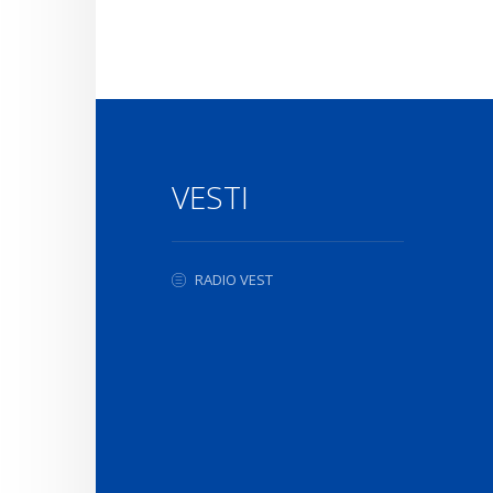
VESTI
RADIO VEST