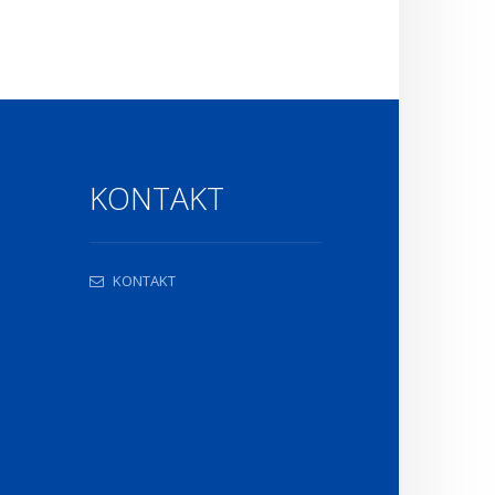
KONTAKT
KONTAKT