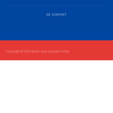
KONTAKT
Copyright © 2026 Radio Glas Zapadne Srbije