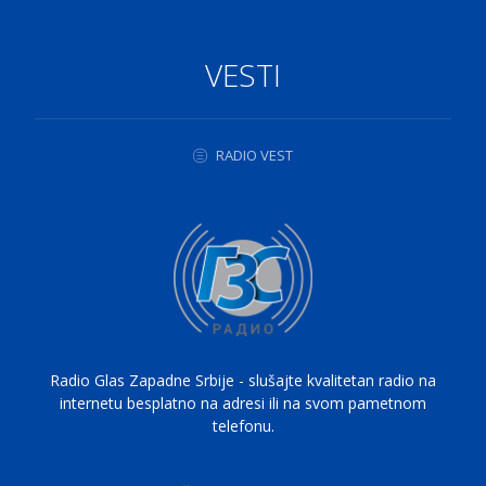
VESTI
RADIO VEST
Radio Glas Zapadne Srbije - slušajte kvalitetan radio na
internetu besplatno na adresi ili na svom pametnom
telefonu.