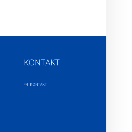
KONTAKT
KONTAKT