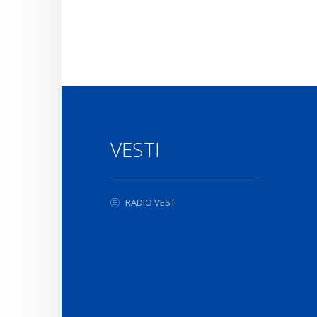
VESTI
RADIO VEST