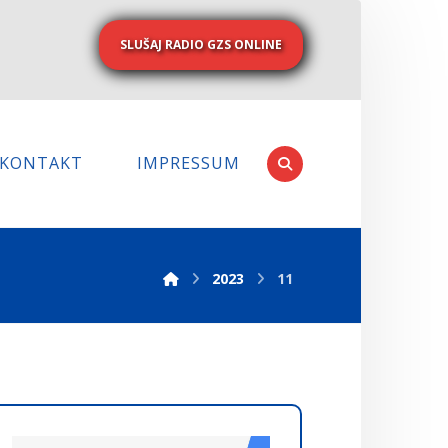
SLUŠAJ RADIO GZS ONLINE
KONTAKT
IMPRESSUM
2023
11