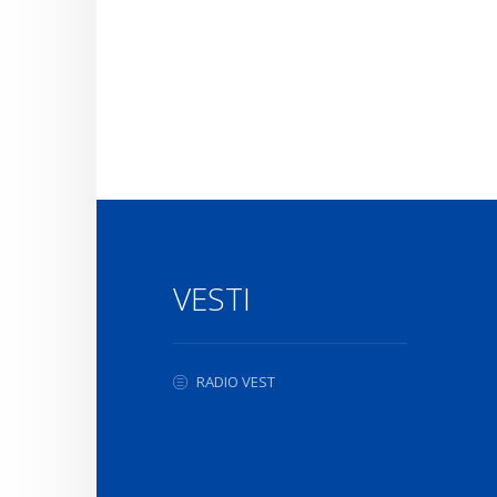
VESTI
RADIO VEST