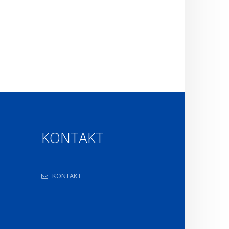
KONTAKT
KONTAKT