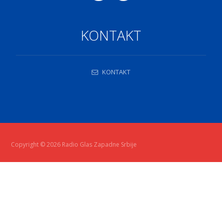
KONTAKT
KONTAKT
Copyright © 2026 Radio Glas Zapadne Srbije