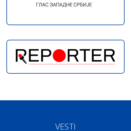
VESTI