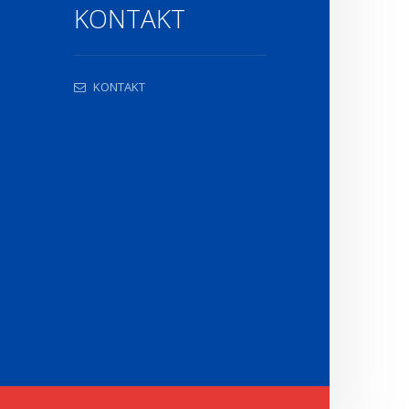
KONTAKT
KONTAKT