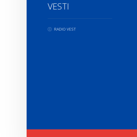
VESTI
RADIO VEST