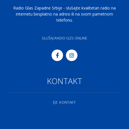
Radio Glas Zapadne Srbije - slušajte kvalitetan radio na
internetu besplatno na adresi ili na svom pametnom
telefonu.
SLUŠAJ RADIO GZS ONLINE
KONTAKT
KONTAKT