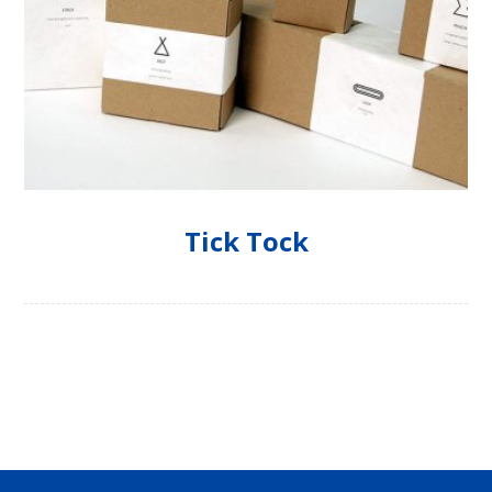
Tick Tock