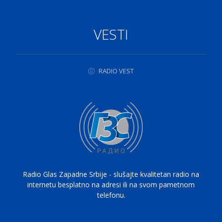
VESTI
RADIO VEST
Radio Glas Zapadne Srbije - slušajte kvalitetan radio na
internetu besplatno na adresi ili na svom pametnom
telefonu.