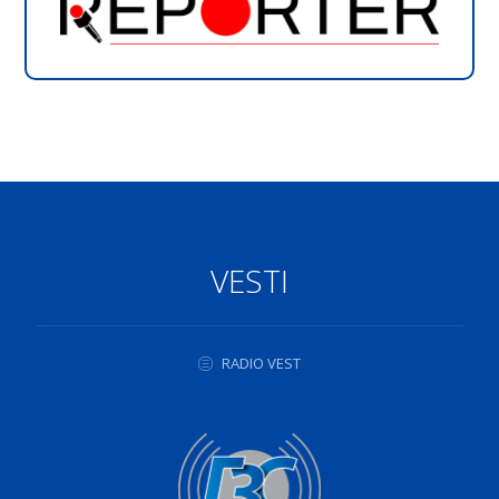
VESTI
RADIO VEST