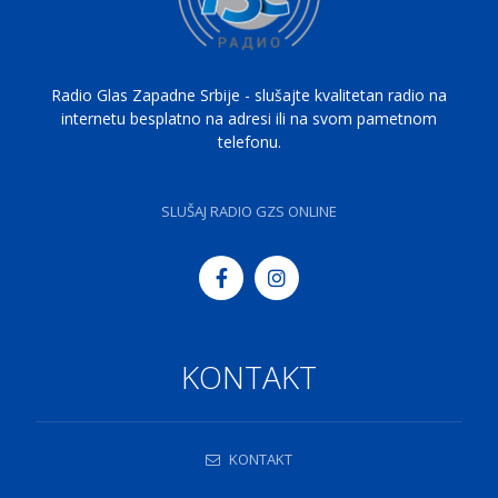
Radio Glas Zapadne Srbije - slušajte kvalitetan radio na
internetu besplatno na adresi ili na svom pametnom
telefonu.
SLUŠAJ RADIO GZS ONLINE
KONTAKT
KONTAKT