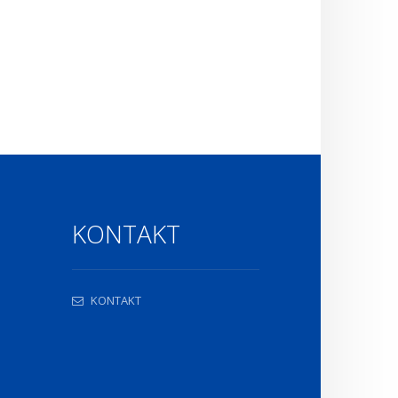
KONTAKT
KONTAKT