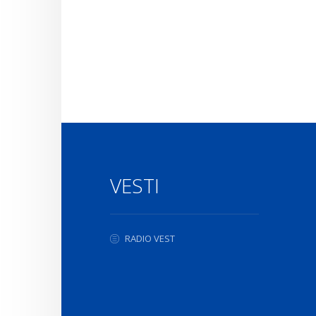
VESTI
RADIO VEST