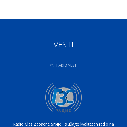
VESTI
RADIO VEST
Radio Glas Zapadne Srbije - slušajte kvalitetan radio na