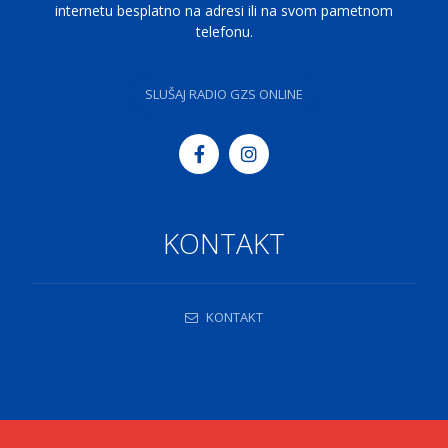
internetu besplatno na adresi ili na svom pametnom
telefonu.
SLUŠAJ RADIO GZS ONLINE
KONTAKT
KONTAKT