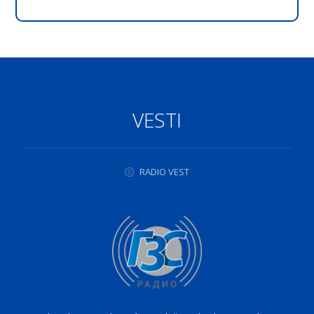
VESTI
RADIO VEST