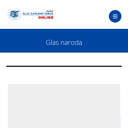
Glas naroda