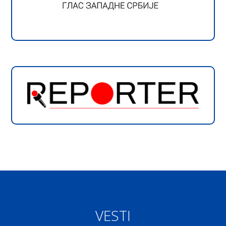
VESTI