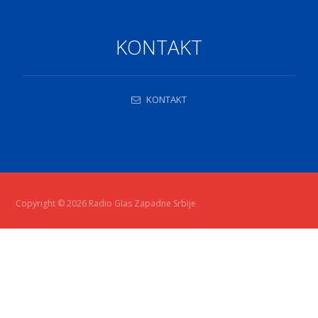
KONTAKT
KONTAKT
Copyright © 2026 Radio Glas Zapadne Srbije