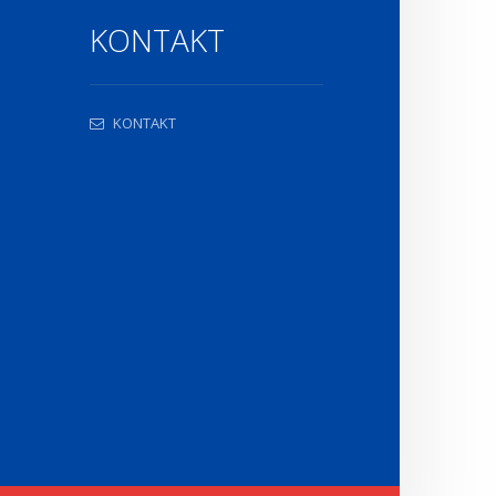
KONTAKT
KONTAKT