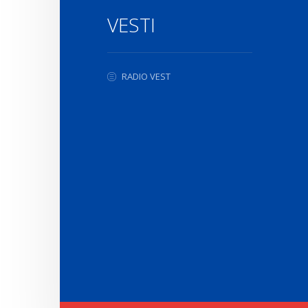
VESTI
RADIO VEST