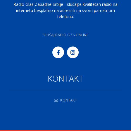
Radio Glas Zapadne Srbije - slušajte kvalitetan radio na
internetu besplatno na adresi ili na svom pametnom
telefonu.
SLUŠAJ RADIO GZS ONLINE
KONTAKT
KONTAKT