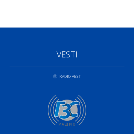
VESTI
RADIO VEST