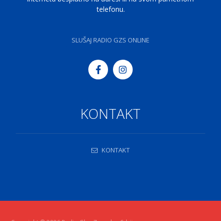
telefonu.
SLUŠAJ RADIO GZS ONLINE
KONTAKT
KONTAKT