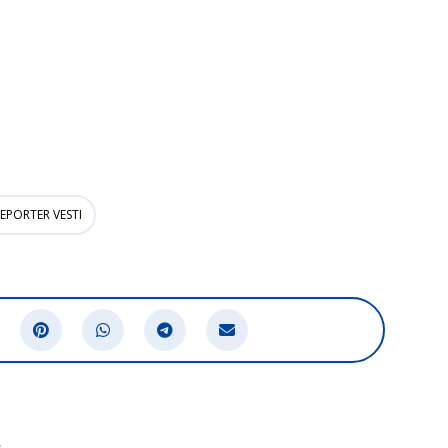
EPORTER VESTI