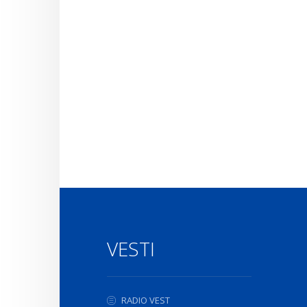
VESTI
RADIO VEST