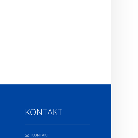
KONTAKT
KONTAKT