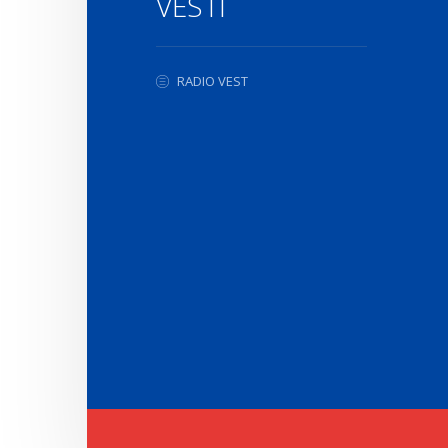
VESTI
RADIO VEST