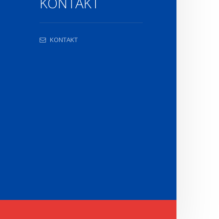
KONTAKT
KONTAKT