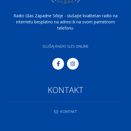
Radio Glas Zapadne Srbije - slušajte kvalitetan radio na
internetu besplatno na adresi ili na svom pametnom
telefonu.
SLUŠAJ RADIO GZS ONLINE
KONTAKT
KONTAKT