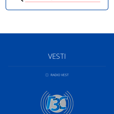
VESTI
RADIO VEST