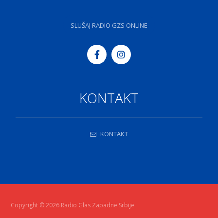
SLUŠAJ RADIO GZS ONLINE
KONTAKT
KONTAKT
Copyright © 2026 Radio Glas Zapadne Srbije