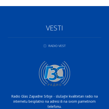
VESTI
RADIO VEST
Radio Glas Zapadne Srbije - slušajte kvalitetan radio na
internetu besplatno na adresi ili na svom pametnom
telefonu.