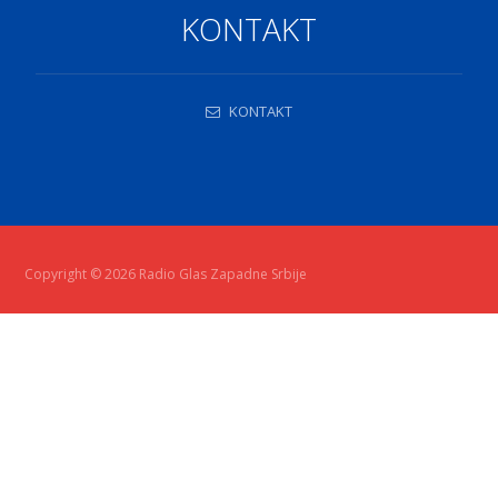
KONTAKT
KONTAKT
Copyright © 2026 Radio Glas Zapadne Srbije