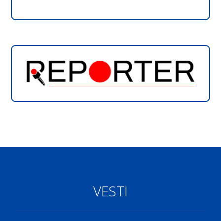
VESTI