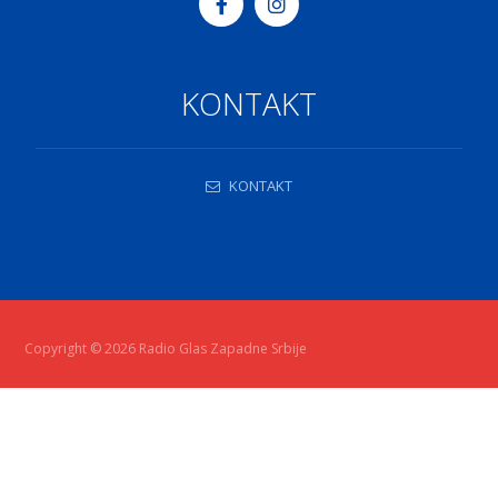
KONTAKT
KONTAKT
Copyright © 2026 Radio Glas Zapadne Srbije