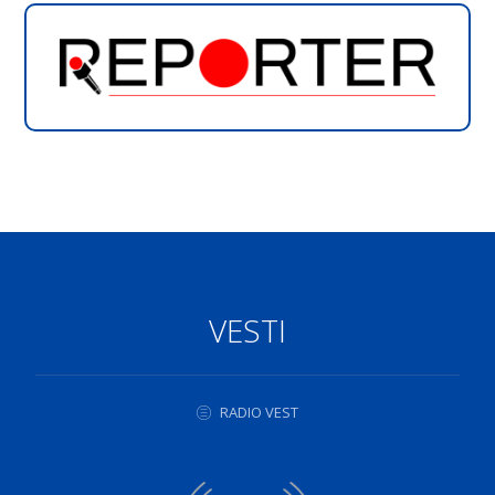
VESTI
RADIO VEST