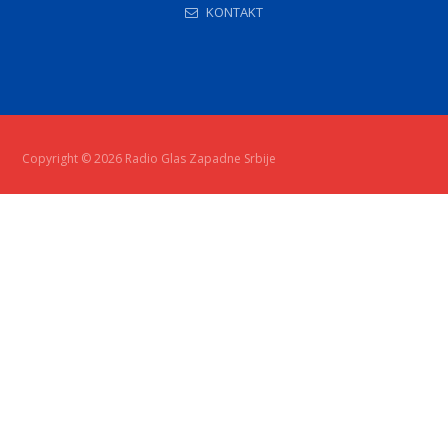
KONTAKT
Copyright © 2026 Radio Glas Zapadne Srbije