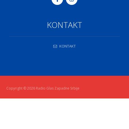
KONTAKT
KONTAKT
Copyright © 2026 Radio Glas Zapadne Srbije