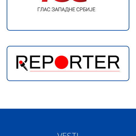
VESTI