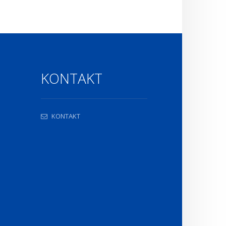
KONTAKT
KONTAKT