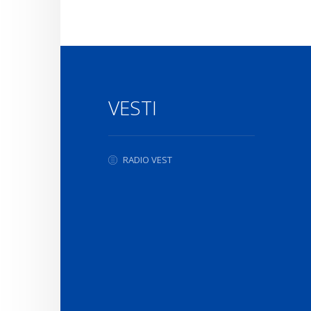
VESTI
RADIO VEST