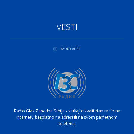
VESTI
RADIO VEST
Radio Glas Zapadne Srbije - slušajte kvalitetan radio na
internetu besplatno na adresi ili na svom pametnom
telefonu.