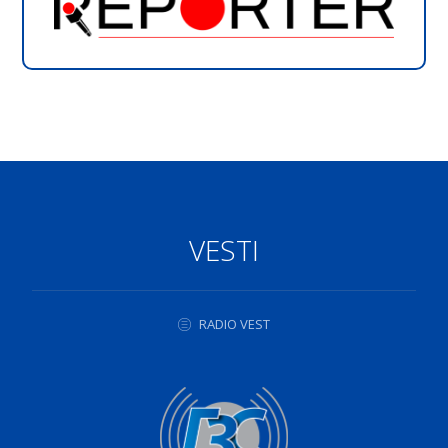
VESTI
RADIO VEST