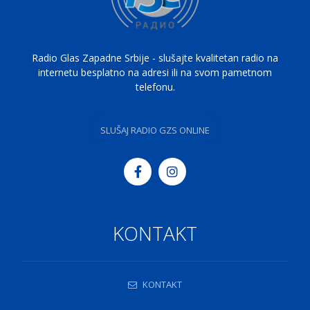
Radio Glas Zapadne Srbije - slušajte kvalitetan radio na
internetu besplatno na adresi ili na svom pametnom
telefonu.
SLUŠAJ RADIO GZS ONLINE
KONTAKT
KONTAKT