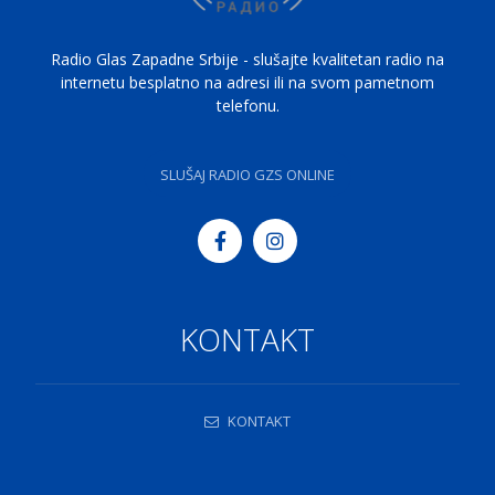
Radio Glas Zapadne Srbije - slušajte kvalitetan radio na
internetu besplatno na adresi ili na svom pametnom
telefonu.
SLUŠAJ RADIO GZS ONLINE
KONTAKT
KONTAKT