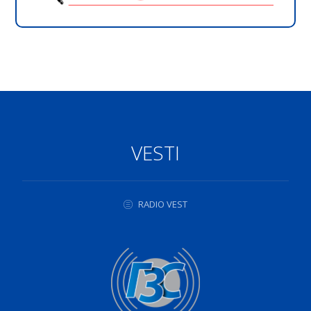
VESTI
RADIO VEST