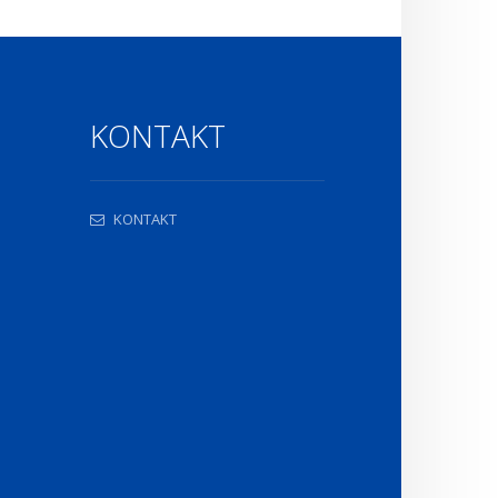
KONTAKT
KONTAKT