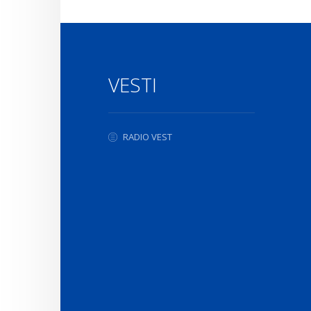
VESTI
RADIO VEST