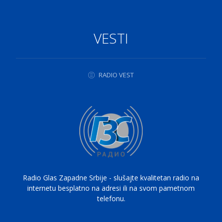
VESTI
RADIO VEST
Radio Glas Zapadne Srbije - slušajte kvalitetan radio na
internetu besplatno na adresi ili na svom pametnom
telefonu.