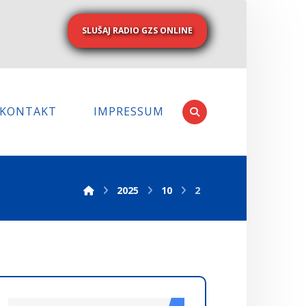
SLUŠAJ RADIO GZS ONLINE
KONTAKT
IMPRESSUM
2025
10
2