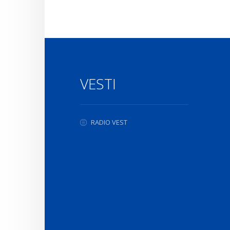
VESTI
RADIO VEST