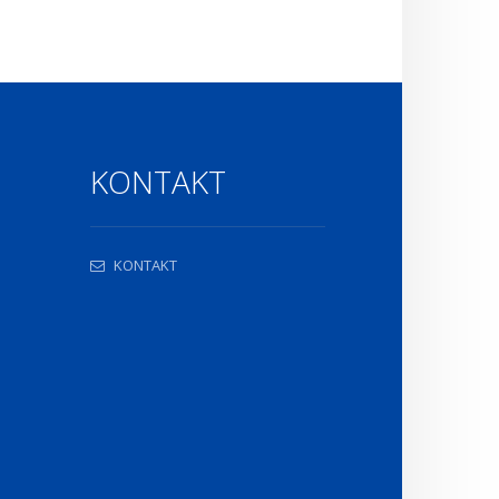
KONTAKT
KONTAKT