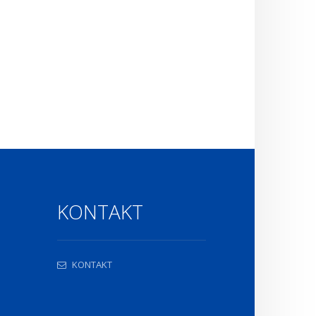
KONTAKT
KONTAKT