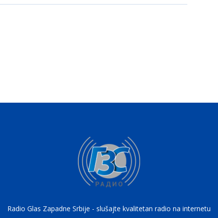
Radio Glas Zapadne Srbije - slušajte kvalitetan radio na internetu