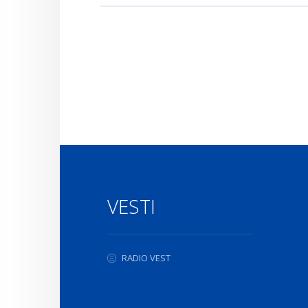
VESTI
RADIO VEST