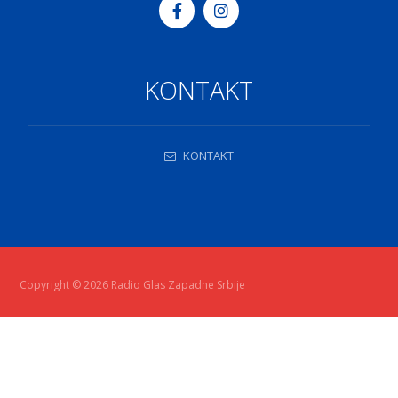
KONTAKT
KONTAKT
Copyright © 2026 Radio Glas Zapadne Srbije